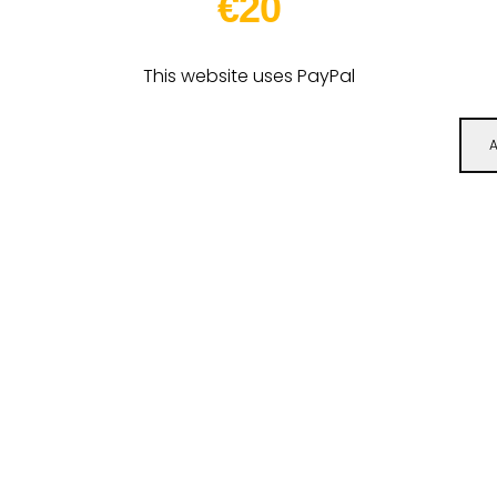
€20
This website uses PayPal