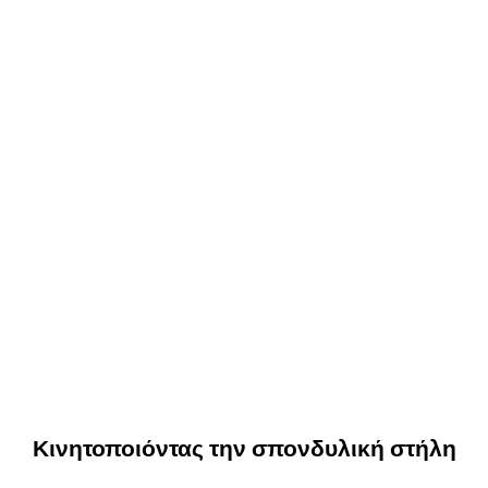
Κινητοποιόντας την σπονδυλική στήλη