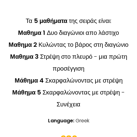
Τα
5 μαθήματα
της σειράς είναι:
Μαθημα 1
Δυο διαγώνιοι απο λάστιχο
Μαθημα 2
Κυλώντας το βάρος στη διαγώνιο
Μαθημα 3
Στρέψη στο πλευρό - μια πρώτη
προσέγγιση
Μάθημα 4
Σκαρφαλώνοντας με στρέψη
Μάθημα 5
Σκαρφαλώνοντας με στρέψη -
Συνέχεια
Language:
Greek