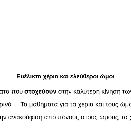
Ευέλικτα χέρια και ελεύθεροι ώμοι
ατα που
στοχεύουν
στην καλύτερη κίνηση των
ρινά - Τα μαθήματα για τα χέρια και τους ώμ
ην ανακούφιση από πόνους στους ώμους, τα χ