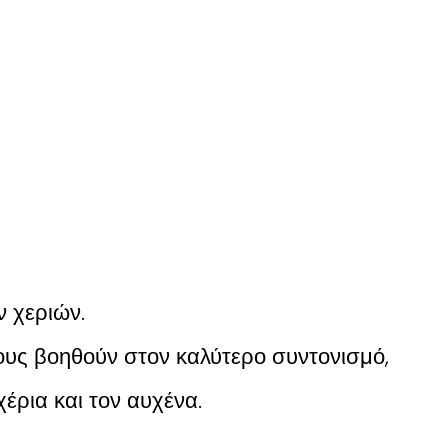
 χεριών.
ους βοηθούν στον καλύτερο συντονισμό,
έρια και τον αυχένα.