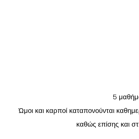
5 μαθήμ
Ώμοι και καρποί καταπονούνται καθημε
καθώς επίσης και στ