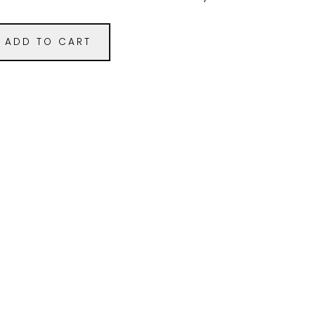
ADD TO CART