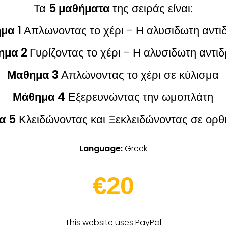
Τα
5 μαθήματα
της σειράς είναι:
μα 1
Απλωνοντας το χέρι - Η αλυσιδωτη αντ
ημα 2
Γυρίζοντας το χέρι - Η αλυσιδωτη αντι
Μαθημα 3
Απλώνοντας το χέρι σε κύλισμα
Μάθημα 4
Εξερευνώντας την ωμοπλάτη
α 5
Κλειδώνοντας και Ξεκλειδώνοντας σε ορθ
Language:
Greek
€20
This website uses PayPal